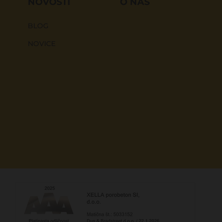
NOVOSTI
O NAS
BLOG
NOVICE